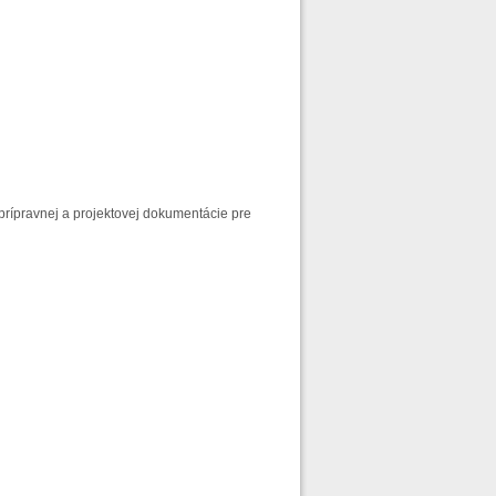
rípravnej a projektovej dokumentácie pre