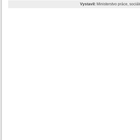
Vystavil:
Ministerstvo práce, sociá