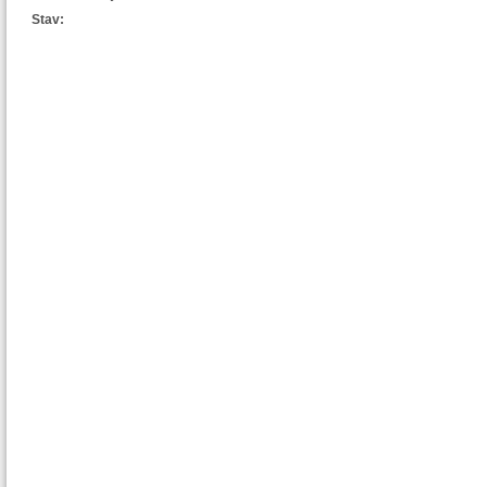
Stav: