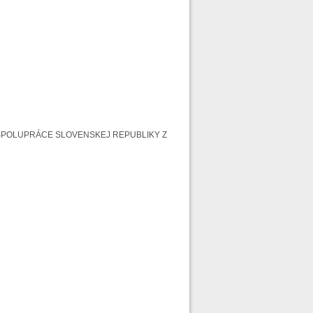
J SPOLUPRÁCE SLOVENSKEJ REPUBLIKY Z