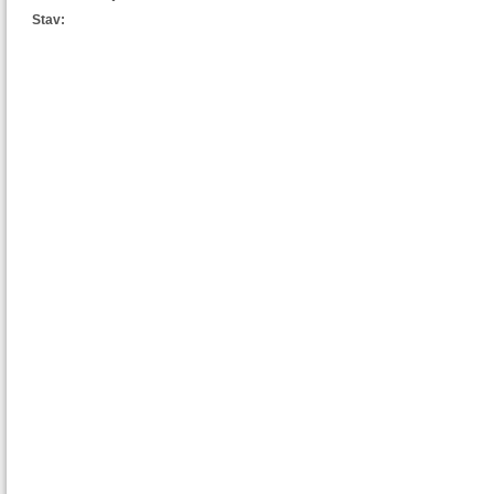
Stav: