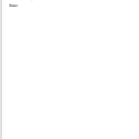
Stav: