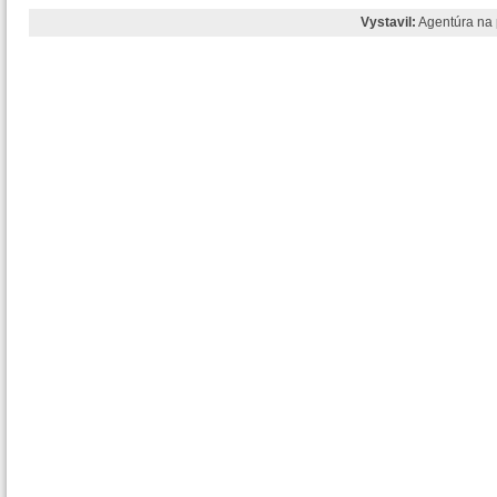
Vystavil:
Agentúra na 