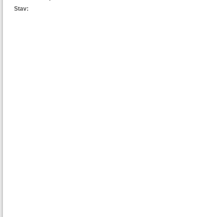
Stav: